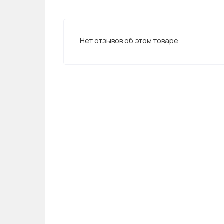
Нет отзывов об этом товаре.