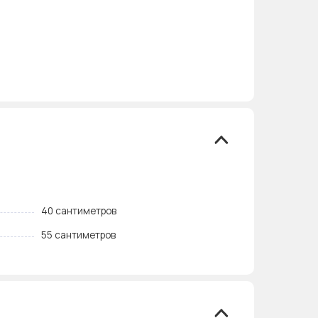
40 сантиметров
55 сантиметров