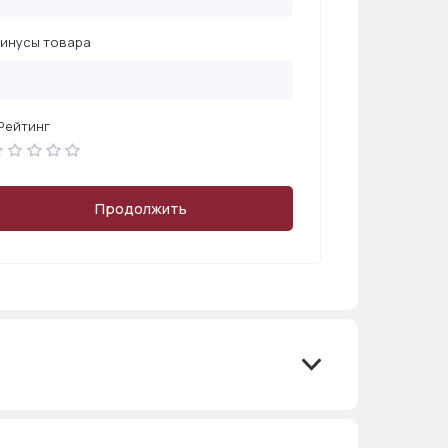
инусы товара
Рейтинг
Продолжить