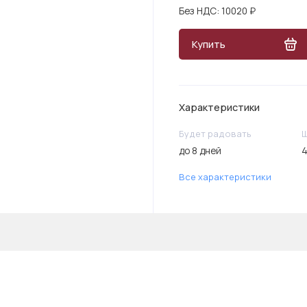
Без НДС: 10020 ₽
Купить
Характеристики
Будет радовать
до 8 дней
4
Все характеристики