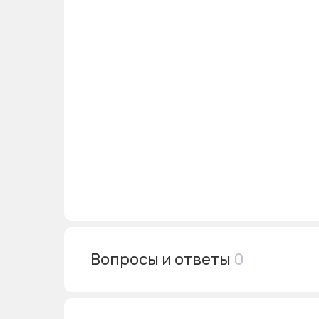
Вопросы и ответы
0