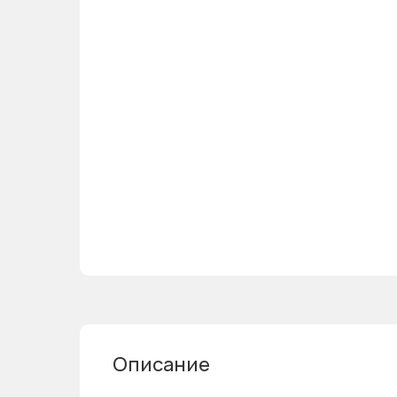
Описание