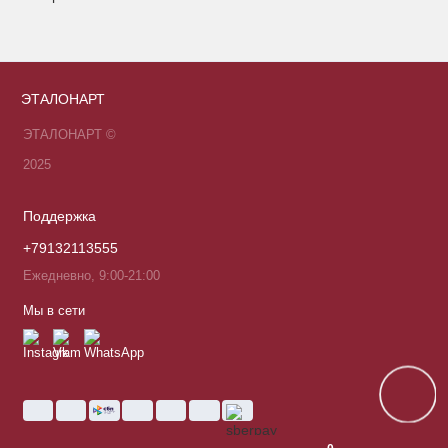
Показать все
ЭТАЛОНАРТ
ЭТАЛОНАРТ ©
2025
Поддержка
+79132113555
Ежедневно, 9:00-21:00
Мы в сети