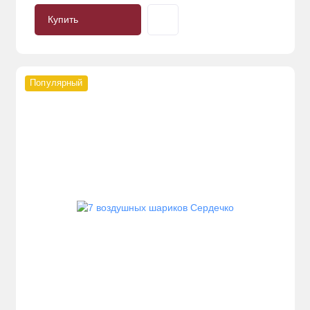
Купить
Популярный