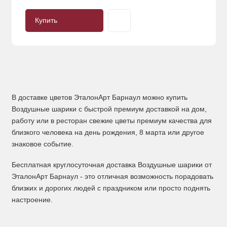
Купить
В доставке цветов ЭталонАрт Барнаул можно купить
Воздушные шарики с быстрой премиум доставкой на дом,
работу или в ресторан свежие цветы премиум качества для
близкого человека на день рождения, 8 марта или другое
знаковое событие.
Бесплатная круглосуточная доставка Воздушные шарики от
ЭталонАрт Барнаул - это отличная возможность порадовать
близких и дорогих людей с праздником или просто поднять
настроение.