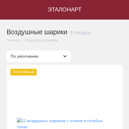
ЭТАЛОНАРТ
Воздушные шарики
8 товаров
Главная
Воздушные шарики
Популярный