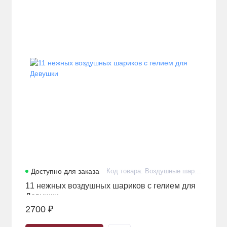
Доступно для заказа
Код товара: Воздушные шарики с гелием премиум в количестве 11 штук
11 нежных воздушных шариков с гелием для
Девушки
2700 ₽