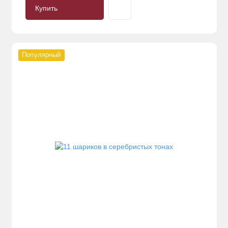
Купить
Популярный