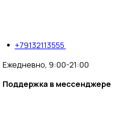
+79132113555
Ежедневно, 9:00-21:00
Поддержка в мессенджере