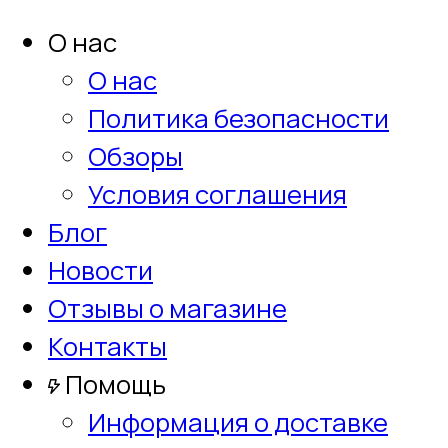
О нас
О нас
Политика безопасности
Обзоры
Условия соглашения
Блог
Новости
Отзывы о магазине
Контакты
Помощь
Информация о доставке