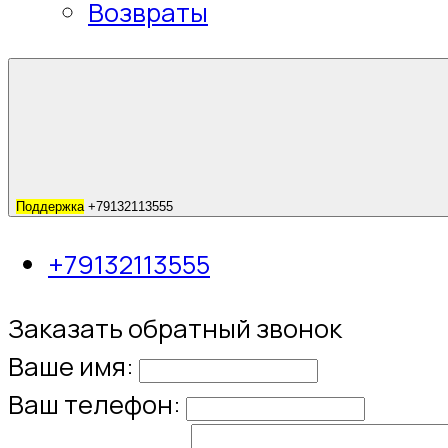
Возвраты
Поддержка
+79132113555
+79132113555
Заказать обратный звонок
Ваше имя:
Ваш телефон: