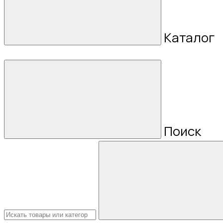
Каталог
Поиск