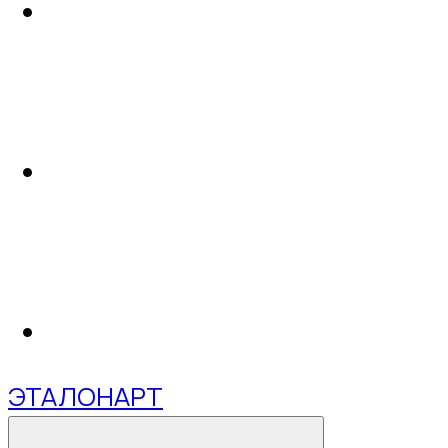
ЭТАЛОНАРТ