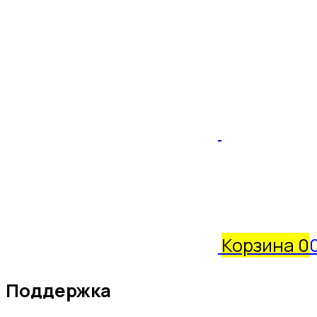
Корзина
0
Поддержка