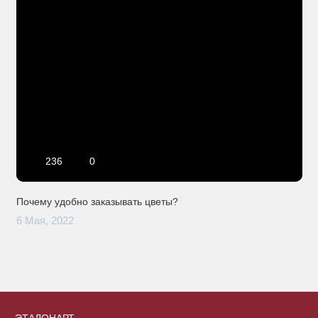
236
0
Почему удобно заказывать цветы?
6 Мая, 2022
ЭТАЛОНАРТ