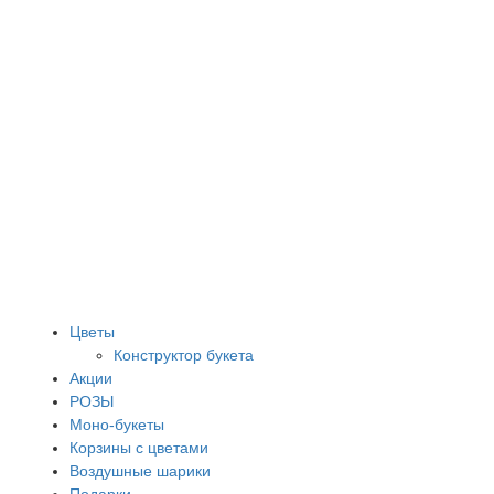
Цветы
Конструктор букета
Акции
РОЗЫ
Моно-букеты
Корзины с цветами
Воздушные шарики
Подарки