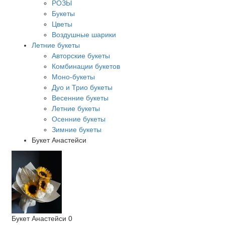
РОЗЫ
Букеты
Цветы
Воздушные шарики
Летние букеты
Авторские букеты
Комбинации букетов
Моно-букеты
Дуо и Трио букеты
Весенние букеты
Летние букеты
Осенние букеты
Зимние букеты
Букет Анастейси
Букет Анастейси
0