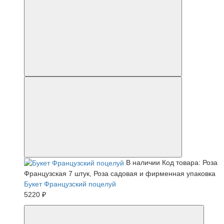
В наличии
Код товара: Роза
Французская 7 штук, Роза садовая и фирменная упаковка
Букет Французский поцелуй
5220 ₽