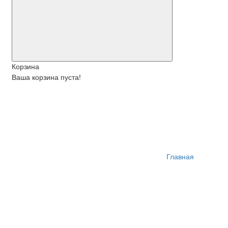
Корзина
Ваша корзина пуста!
Главная