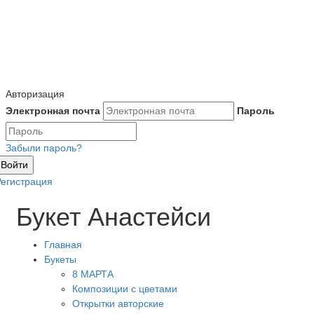
Авторизация
Электронная почта
Пароль
Забыли пароль?
Войти
Регистрация
Букет Анастейси
Главная
Букеты
8 МАРТА
Композиции с цветами
Открытки авторские