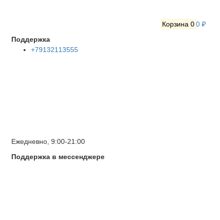
Корзина
0
0 ₽
Поддержка
+79132113555
Ежедневно, 9:00-21:00
Поддержка в мессенджере