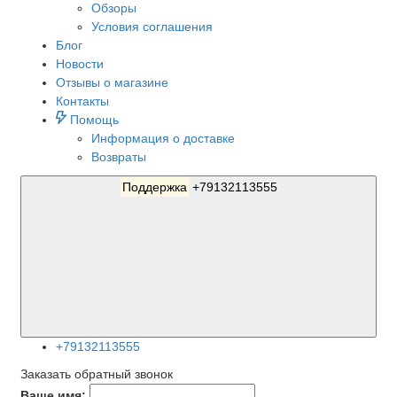
Обзоры
Условия соглашения
Блог
Новости
Отзывы о магазине
Контакты
Помощь
Информация о доставке
Возвраты
Поддержка
+79132113555
+79132113555
Заказать обратный звонок
Ваше имя: