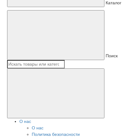
Каталог
Поиск
О нас
О нас
Политика безопасности