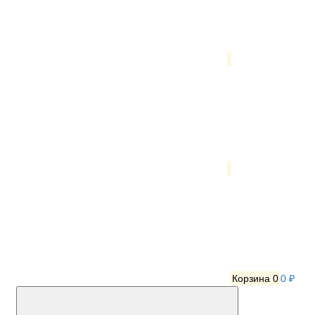
Корзина
0
0 ₽