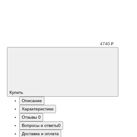
4740 ₽
Купить
Описание
Характеристики
Отзывы
0
Вопросы и ответы
0
Доставка и оплата