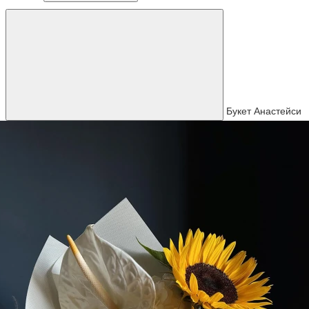
Букет Анастейси