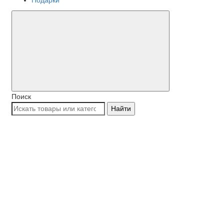
Поиск
Найти