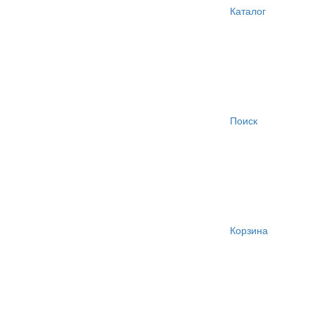
Каталог
Поиск
Корзина