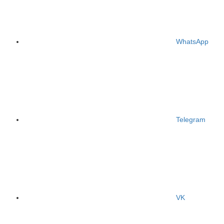
WhatsApp
Telegram
VK