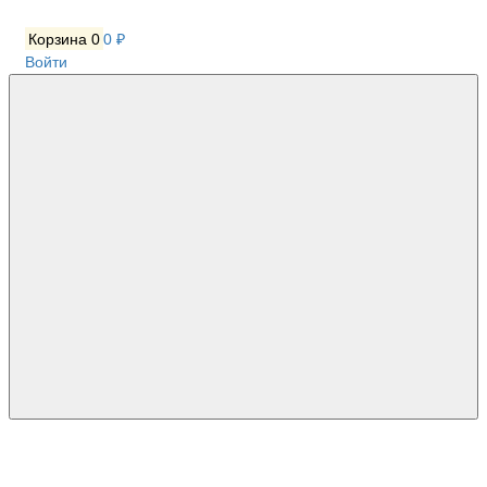
Корзина
0
0 ₽
Войти