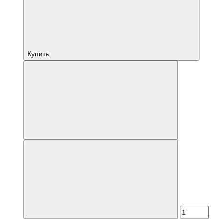
Купить