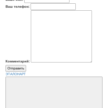
Ваш телефон:
Комментарий:
Отправить
ЭТАЛОНАРТ