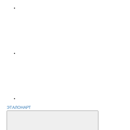
ЭТАЛОНАРТ