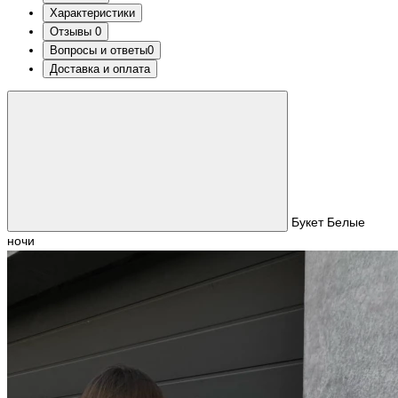
Характеристики
Отзывы
0
Вопросы и ответы
0
Доставка и оплата
Букет Белые
ночи