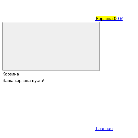
Корзина
0
0 ₽
Корзина
Ваша корзина пуста!
Главная