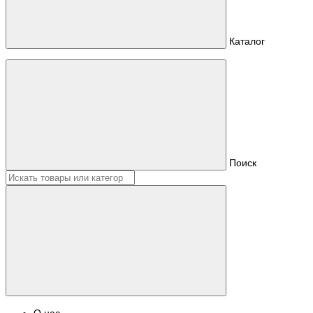
Каталог
Поиск
О нас