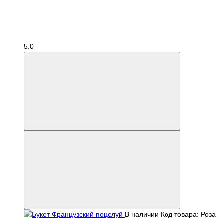
5.0
В наличии
Код товара: Роза