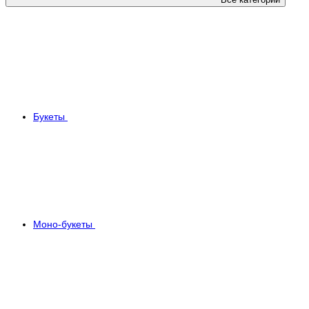
Букеты
Моно-букеты