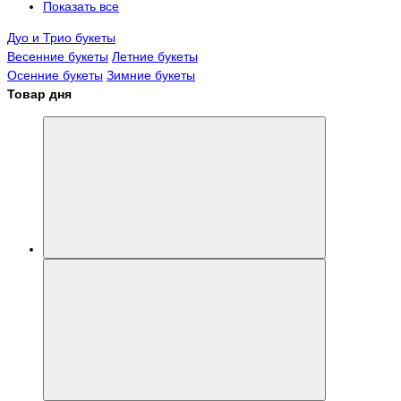
Показать все
Дуо и Трио букеты
Весенние букеты
Летние букеты
Осенние букеты
Зимние букеты
Товар дня