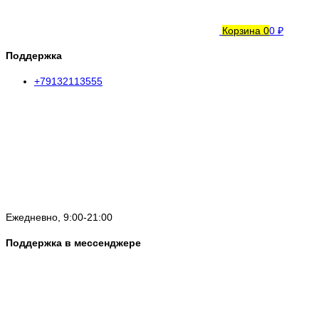
Корзина
0
0 ₽
Поддержка
+79132113555
Ежедневно, 9:00-21:00
Поддержка в мессенджере