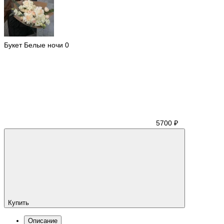
Букет Белые ночи
0
5700 ₽
Купить
Описание