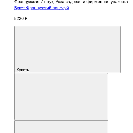
Французская 7 штук, Роза садовая и фирменная упаковка
Букет Французский поцелуй
5220 ₽
Купить