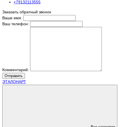
+79132113555
Заказать обратный звонок
Ваше имя:
Ваш телефон:
Комментарий:
Отправить
ЭТАЛОНАРТ
Все категории