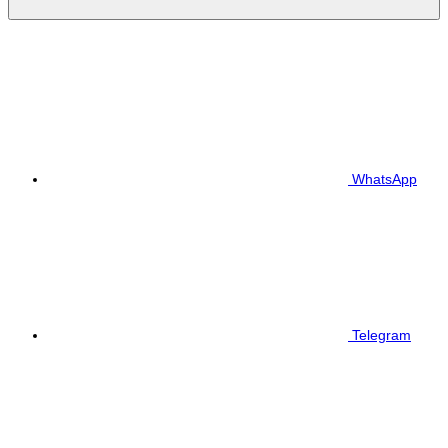
WhatsApp
Telegram