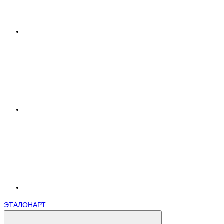
ЭТАЛОНАРТ