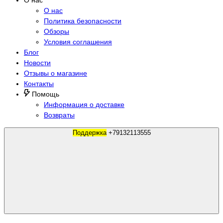
О нас
Политика безопасности
Обзоры
Условия соглашения
Блог
Новости
Отзывы о магазине
Контакты
Помощь
Информация о доставке
Возвраты
Поддержка
+79132113555