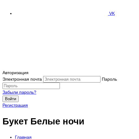
VK
Авторизация
Электронная почта
Пароль
Забыли пароль?
Войти
Регистрация
Букет Белые ночи
Главная