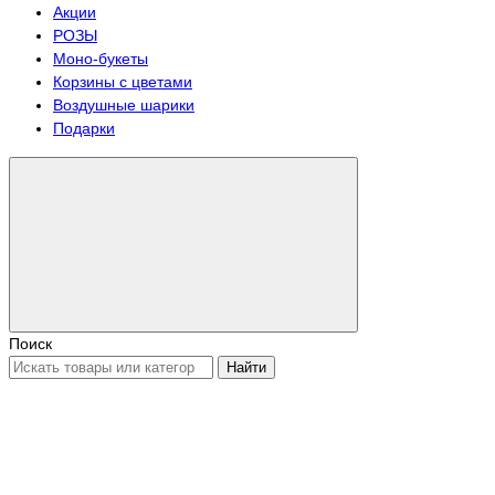
Акции
РОЗЫ
Моно-букеты
Корзины с цветами
Воздушные шарики
Подарки
Поиск
Найти