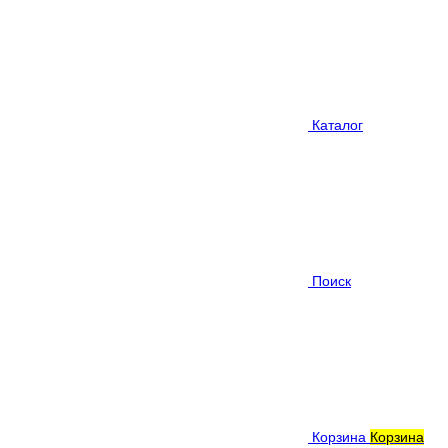
Каталог
Поиск
Корзина
Корзина