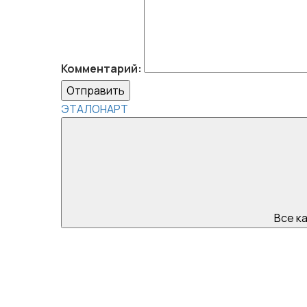
Комментарий:
Отправить
ЭТАЛОНАРТ
Все к