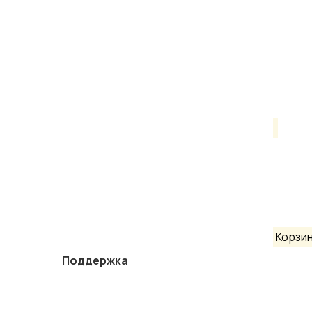
Корзи
Поддержка