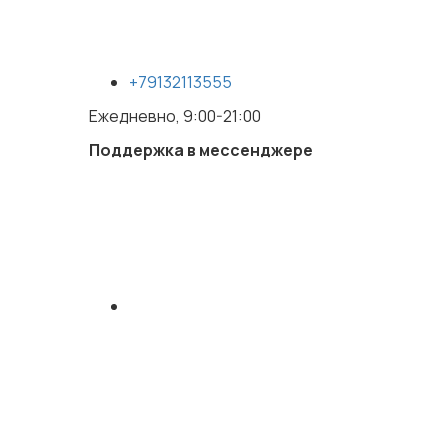
+79132113555
Ежедневно, 9:00-21:00
Поддержка в мессенджере