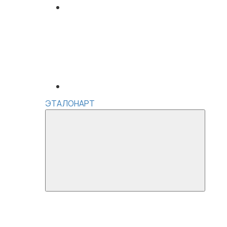
ЭТАЛОНАРТ