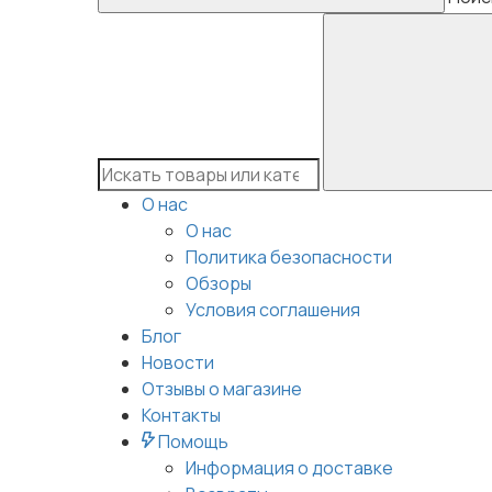
О нас
О нас
Политика безопасности
Обзоры
Условия соглашения
Блог
Новости
Отзывы о магазине
Контакты
Помощь
Информация о доставке