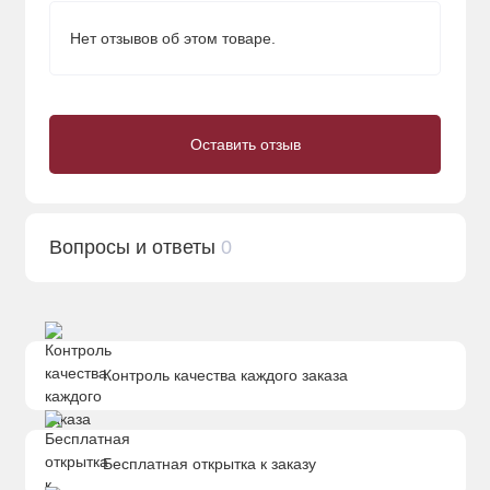
Нет отзывов об этом товаре.
Оставить отзыв
Вопросы и ответы
0
Контроль качества каждого заказа
Бесплатная открытка к заказу