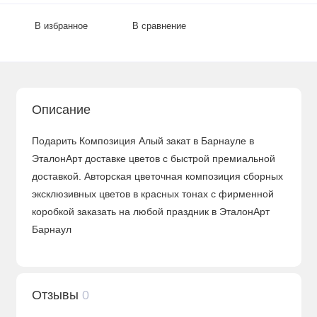
В избранное
В сравнение
Описание
Подарить Композиция Алый закат в Барнауле в
ЭталонАрт доставке цветов с быстрой премиальной
доставкой. Авторская цветочная композиция сборных
эксклюзивных цветов в красных тонах с фирменной
коробкой заказать на любой праздник в ЭталонАрт
Барнаул
Отзывы
0