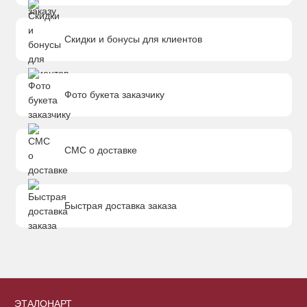
Скидки и бонусы для клиентов
Фото букета заказчику
СМС о доставке
Быстрая доставка заказа
ЭТАЛОНАРТ