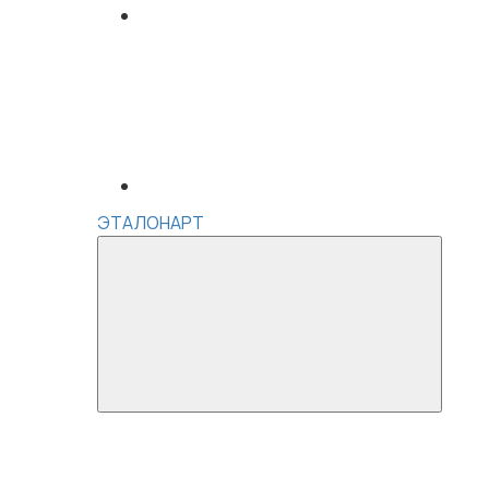
ЭТАЛОНАРТ