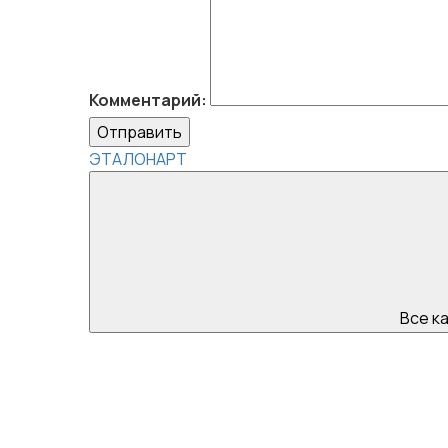
Комментарий:
Отправить
ЭТАЛОНАРТ
Все к