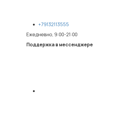
+79132113555
Ежедневно, 9:00-21:00
Поддержка в мессенджере