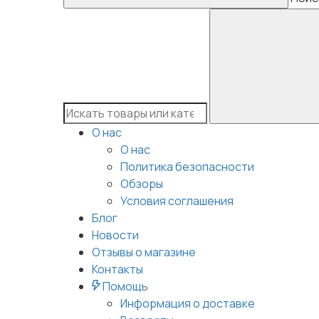
О нас
О нас
Политика безопасности
Обзоры
Условия соглашения
Блог
Новости
Отзывы о магазине
Контакты
Помощь
Информация о доставке