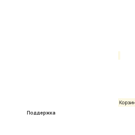
Корзи
Поддержка