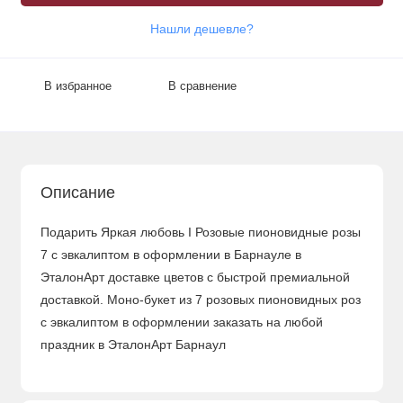
Нашли дешевле?
В избранное
В сравнение
Описание
Подарить Яркая любовь I Розовые пионовидные розы
7 с эвкалиптом в оформлении в Барнауле в
ЭталонАрт доставке цветов с быстрой премиальной
доставкой. Моно-букет из 7 розовых пионовидных роз
с эвкалиптом в оформлении заказать на любой
праздник в ЭталонАрт Барнаул