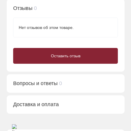
Отзывы
0
Нет отзывов об этом товаре.
Оставить отзыв
Вопросы и ответы
0
Доставка и оплата