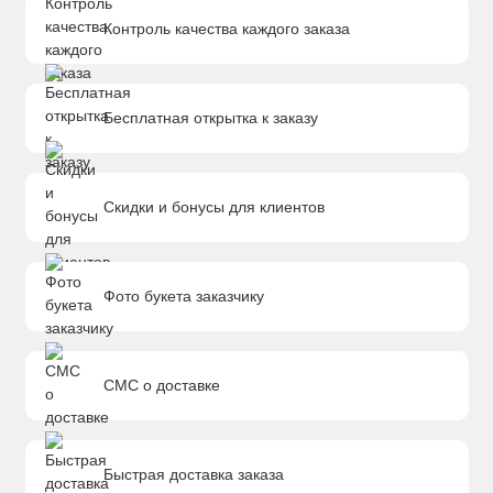
Контроль качества каждого заказа
Бесплатная открытка к заказу
Скидки и бонусы для клиентов
Фото букета заказчику
СМС о доставке
Быстрая доставка заказа