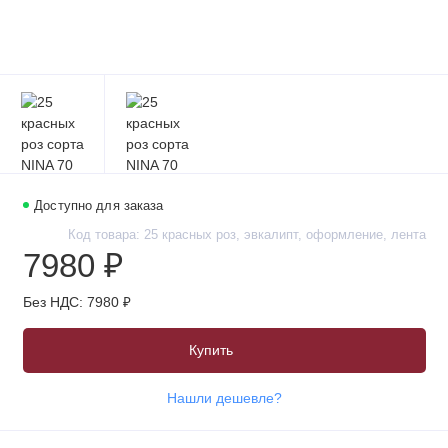
Доступно для заказа
Код товара: 25 красных роз, эвкалипт, оформление, лента
7980 ₽
Без НДС: 7980 ₽
Купить
Нашли дешевле?