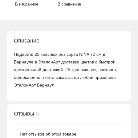
В избранное
В сравнение
Описание
Подарить 25 красных роз сорта NINA 70 см в
Барнауле в ЭталонАрт доставке цветов с быстрой
премиальной доставкой. 25 красных роз, эвкалипт,
оформление, лента заказать на любой праздник в
ЭталонАрт Барнаул
Отзывы
0
Нет отзывов об этом товаре.