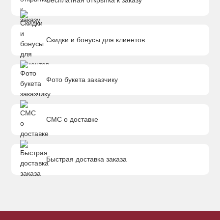
Бесплатная открытка к заказу
Скидки и бонусы для клиентов
Фото букета заказчику
СМС о доставке
Быстрая доставка заказа