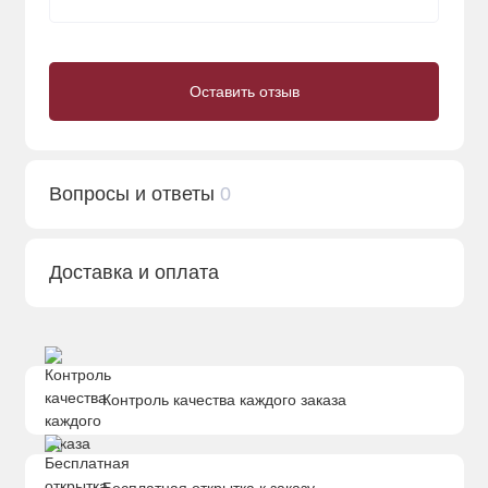
Оставить отзыв
Вопросы и ответы
0
Доставка и оплата
Контроль качества каждого заказа