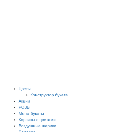
Цветы
Конструктор букета
Акции
РОЗЫ
Моно-букеты
Корзины с цветами
Воздушные шарики
Подарки