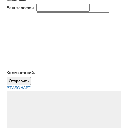
Ваш телефон:
Комментарий:
Отправить
ЭТАЛОНАРТ