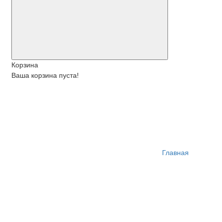
Корзина
Ваша корзина пуста!
Главная