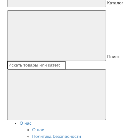
Каталог
Поиск
О нас
О нас
Политика безопасности