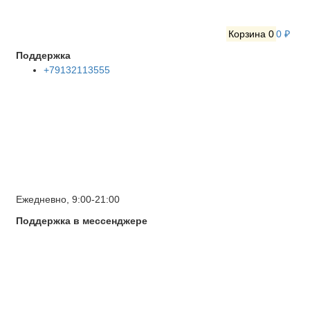
Корзина
0
0 ₽
Поддержка
+79132113555
Ежедневно, 9:00-21:00
Поддержка в мессенджере