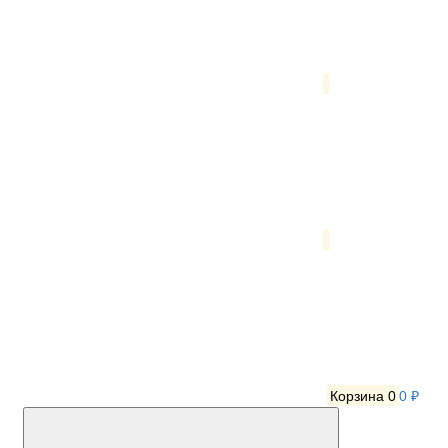
Корзина
0
0 ₽