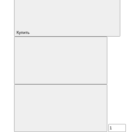
Купить