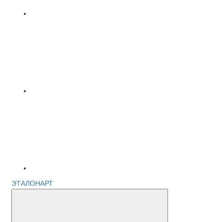
ЭТАЛОНАРТ