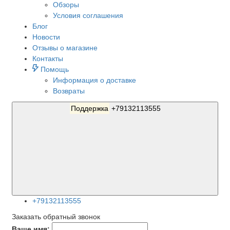
Обзоры
Условия соглашения
Блог
Новости
Отзывы о магазине
Контакты
Помощь
Информация о доставке
Возвраты
Поддержка
+79132113555
+79132113555
Заказать обратный звонок
Ваше имя: