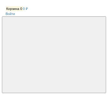
Корзина
0
0 ₽
Войти