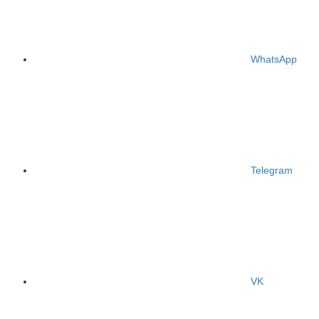
WhatsApp
Telegram
VK