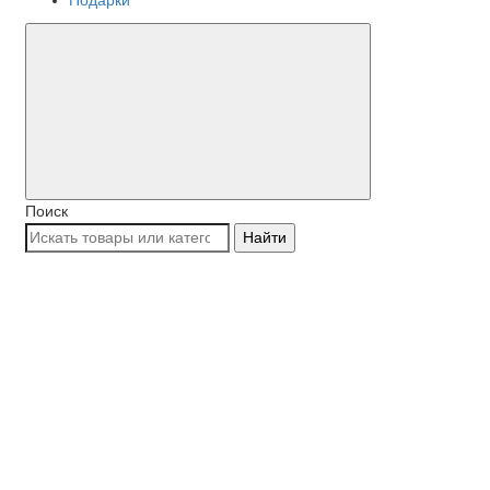
Поиск
Найти