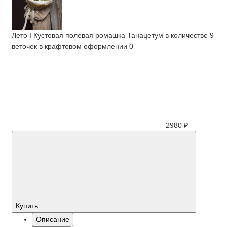
Лето I Кустовая полевая ромашка Танацетум в количестве 9
веточек в крафтовом оформлении
0
2980 ₽
Купить
Описание