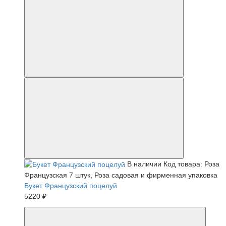
В наличии
Код товара: Роза
Французская 7 штук, Роза садовая и фирменная упаковка
Букет Французский поцелуй
5220 ₽