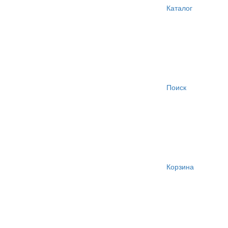
Каталог
Поиск
Корзина