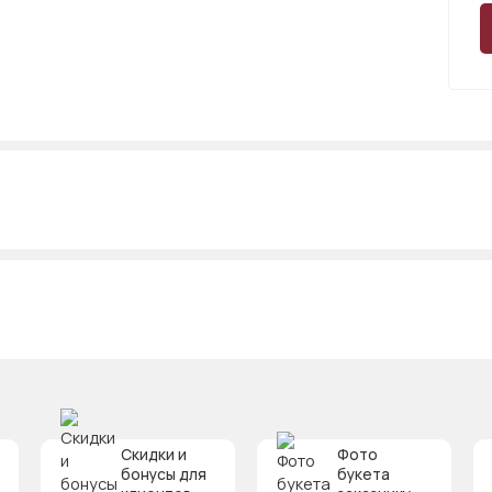
Скидки и
Фото
бонусы для
букета