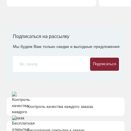
Подписаться на рассылку
Мы будем Вам только скидки и выгодные предложения
Подписаться
Контроль качества каждого заказа
Бесплатная открытка к заказу