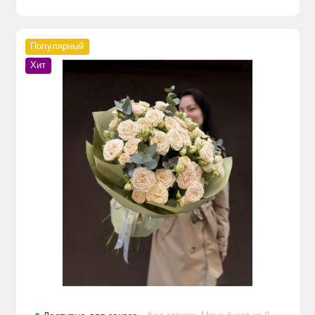
Популярный
Хит