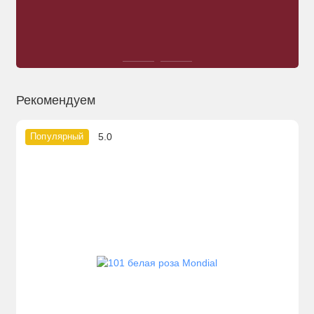
Рекомендуем
5.0
Популярный