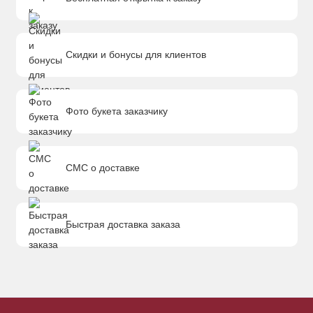
Скидки и бонусы для клиентов
Фото букета заказчику
СМС о доставке
Быстрая доставка заказа