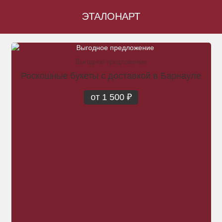
ЭТАЛОНАРТ
Выгодное предложение
Роскошные букеты с доставкой в Барнауле
от 1 500 ₽