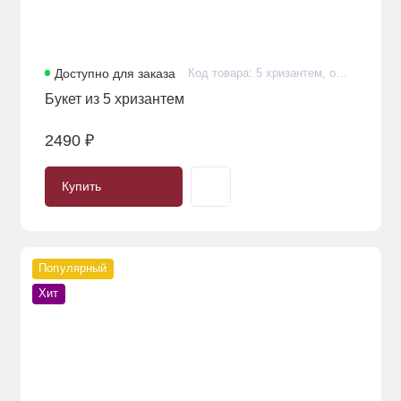
Доступно для заказа
Код товара: 5 хризантем, оформление, лента
Букет из 5 хризантем
2490 ₽
Купить
Популярный
Хит