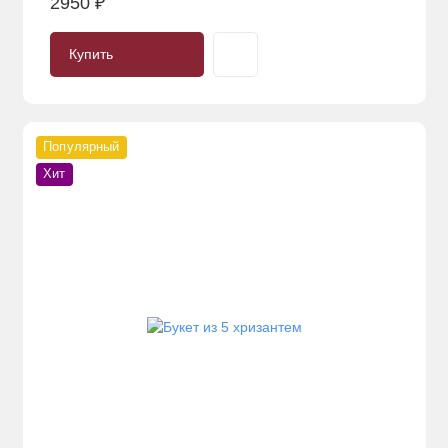
2950 ₽
Купить
Популярный
Хит